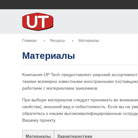
Главная
Ресурсы
Материалы
Материалы
Компания UP Tech предоставляет широкий ассортимент
такими всемирно известными иностранными поставщикам
работаем с материалами заказчиков.
При выборе материалов следует принимать во внимани
свойства), внешний вид и себестоимость. Если вы не у
обратитесь к нашим высококвалифицированным сотрудн
Вашему проекту.
Материалы
Характеристики