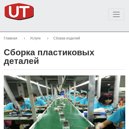
Главная
Услуги
Сборка изделий
Сборка пластиковых
деталей