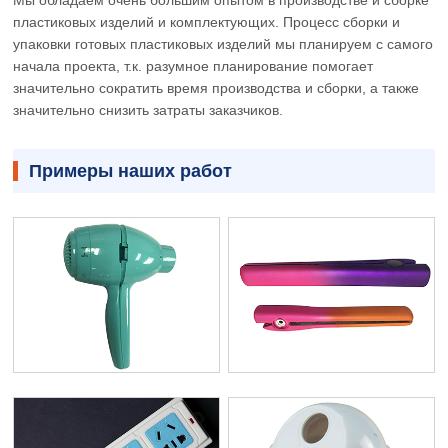
пластиковых изделий и комплектующих. Процесс сборки и
упаковки готовых пластиковых изделий мы планируем с самого
начала проекта, т.к. разумное планирование помогает
значительно сократить время производства и сборки, а также
значительно снизить затраты заказчиков.
Примеры наших работ