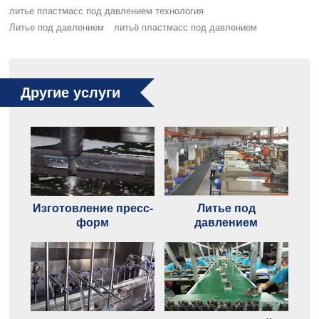
литье пластмасс под давлением технология
Литье под давлением
литьё пластмасс под давлением
Другие услуги
Изготовление пресс-
Литье под
форм
давлением