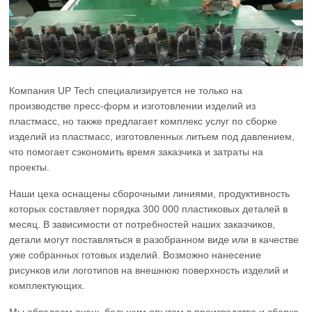
Компания UP Tech специализируется не только на
производстве пресс-форм и изготовлении изделий из
пластмасс, но также предлагает комплекс услуг по сборке
изделий из пластмасс, изготовленных литьем под давлением,
что помогает сэкономить время заказчика и затраты на
проекты.
Наши цеха оснащены сборочными линиями, продуктивность
которых составляет порядка 300 000 пластиковых деталей в
месяц. В зависимости от потребностей наших заказчиков,
детали могут поставляться в разобранном виде или в качестве
уже собранных готовых изделий. Возможно нанесение
рисунков или логотипов на внешнюю поверхность изделий и
комплектующих.
Мы обладаем очень большим опытом в производстве и сборке