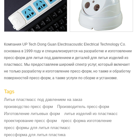
Компания UP Tech Dong Guan Electroacoustic Electrical Technology Co.
основана в 1999 году и специализируется на разработке и изготовлении
пресс-форм для литья под давлением и деталей для литья изделий из
пластмасс. Мы предоставляем широкий спектр услуг, который включает
не только разработку и изготовление пресс-форм, но также и обработку
поверхностей пресс-форм, а также услуги по сборке и установке.
Tags
Литье пластмасс под давлением на заказ
производство пресс форм
Производитель пресс-форм
Изготовление литьевых форм
литье изделий из пластмасс
проектирование пресс форм
пресс форма изготовление
пресс формы для литья пластмасс
прессформа для литья пластика